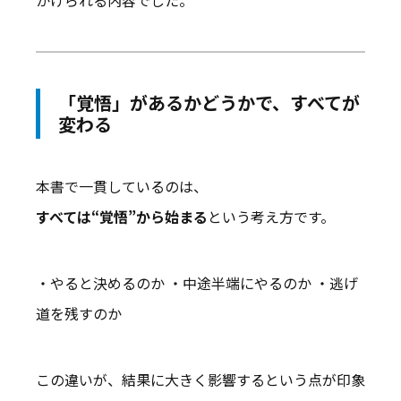
「覚悟」があるかどうかで、すべてが
変わる
本書で一貫しているのは、
すべては“覚悟”から始まる
という考え方です。
・やると決めるのか ・中途半端にやるのか ・逃げ
道を残すのか
この違いが、結果に大きく影響するという点が印象