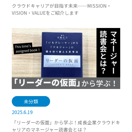
クラウドキャリアが目指す未来──MISSION・
VISION・VALUEをご紹介します
未分類
2025.6.19
「リーダーの仮面」から学ぶ！成長企業クラウドキ
ャリアのマネージャー読書会とは？