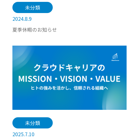
未分類
2024.8.9
夏季休暇のお知らせ
未分類
2025.7.10