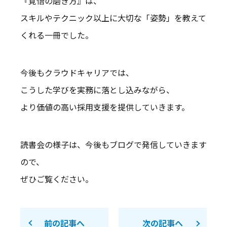
『覚悟の磨き方』は、
スキルやテクニック以上に大切な「姿勢」を教えて
くれる一冊でした。
今後もクラウドキャリアでは、
こうした学びを実務に落とし込みながら、
より価値の高い採用支援を提供していきます。
読書会の様子は、今後もブログで発信していきます
ので、
ぜひご覧ください。
前の記事へ
次の記事へ