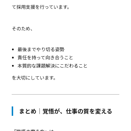
て採用支援を行っています。
そのため、
最後までやり切る姿勢
責任を持って向き合うこと
本質的な課題解決にこだわること
を大切にしています。
まとめ｜覚悟が、仕事の質を変える