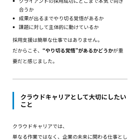
クライアントの採用成功にどこまで本気で向き
合うか
成果が出るまでやり切る覚悟があるか
課題に対して主体的に動けているか
採用支援は簡単な仕事ではありません。
だからこそ、
“やり切る覚悟”があるかどうか
が重
要だと感じました。
クラウドキャリアとして大切にしたい
こと
クラウドキャリアでは、
単なる作業ではなく、企業の未来に関わる仕事とし