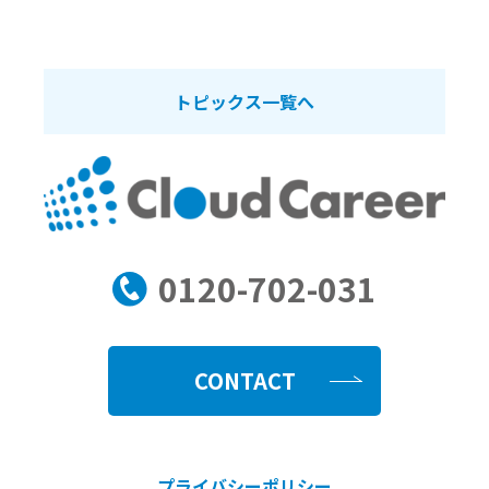
トピックス一覧へ
0120-702-031
CONTACT
プライバシーポリシー