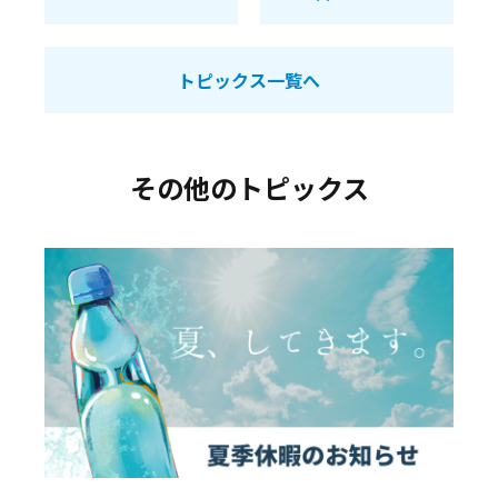
トピックス一覧へ
その他のトピックス