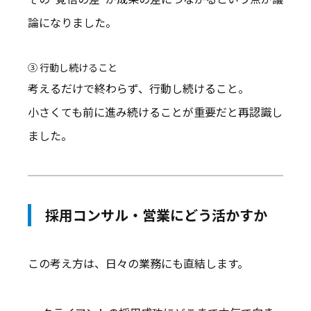
論になりました。
③ 行動し続けること
考えるだけで終わらず、行動し続けること。
小さくても前に進み続けることが重要だと再認識し
ました。
採用コンサル・営業にどう活かすか
この考え方は、日々の業務にも直結します。