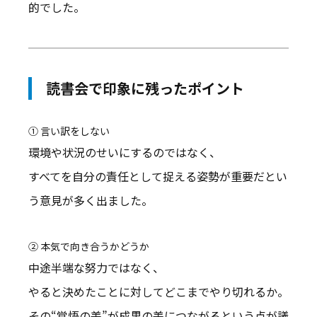
的でした。
読書会で印象に残ったポイント
① 言い訳をしない
環境や状況のせいにするのではなく、
すべてを自分の責任として捉える姿勢が重要だとい
う意見が多く出ました。
② 本気で向き合うかどうか
中途半端な努力ではなく、
やると決めたことに対してどこまでやり切れるか。
その“覚悟の差”が成果の差につながるという点が議