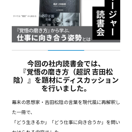
今回の社内読書会では、
『覚悟の磨き方（超訳 吉田松
陰）』を題材にディスカッション
を行いました。
幕末の思想家・吉田松陰の言葉を現代風に再解釈し
た一冊で、
「どう生きるか」「どう仕事に向き合うか」を問い
かけられる内容でした。