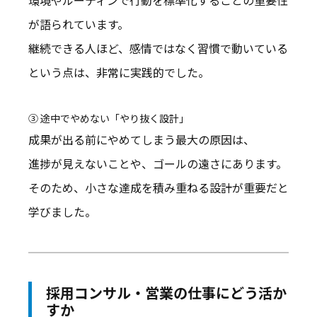
が語られています。
継続できる人ほど、感情ではなく習慣で動いている
という点は、非常に実践的でした。
③ 途中でやめない「やり抜く設計」
成果が出る前にやめてしまう最大の原因は、
進捗が見えないことや、ゴールの遠さにあります。
そのため、小さな達成を積み重ねる設計が重要だと
学びました。
採用コンサル・営業の仕事にどう活か
すか