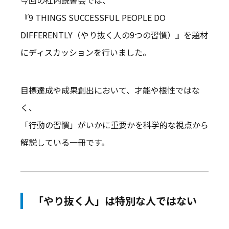
『9 THINGS SUCCESSFUL PEOPLE DO
DIFFERENTLY（やり抜く人の9つの習慣）』を題材
にディスカッションを行いました。
目標達成や成果創出において、才能や根性ではな
く、
「行動の習慣」がいかに重要かを科学的な視点から
解説している一冊です。
「やり抜く人」は特別な人ではない