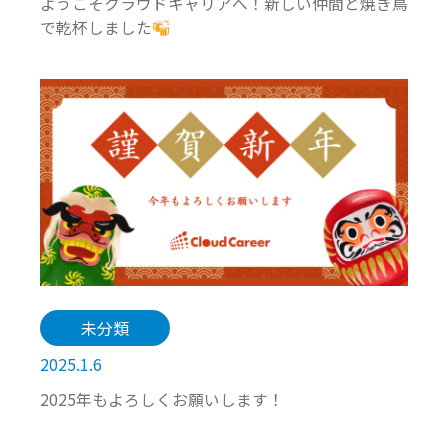
ようこそクラウドキャリアへ！新しい仲間と焼き鳥
で乾杯しました
未分類
2025.1.6
2025年もよろしくお願いします！