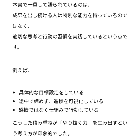
本書で一貫して語られているのは、
成果を出し続ける人は特別な能力を持っているので
はなく、
適切な思考と行動の習慣を実践しているという点で
す。
例えば、
具体的な目標設定をしている
途中で諦めず、進捗を可視化している
感情ではなく仕組みで行動している
こうした積み重ねが「やり抜く力」を生み出すとい
う考え方が印象的でした。