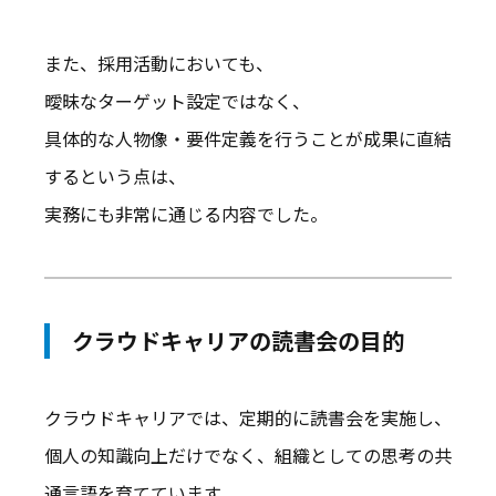
また、採用活動においても、
曖昧なターゲット設定ではなく、
具体的な人物像・要件定義を行うことが成果に直結
するという点は、
実務にも非常に通じる内容でした。
クラウドキャリアの読書会の目的
クラウドキャリアでは、定期的に読書会を実施し、
個人の知識向上だけでなく、組織としての思考の共
通言語を育てています。