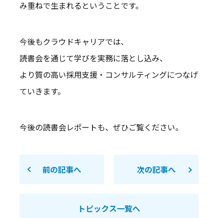
み重ねで生まれるということです。
今後もクラウドキャリアでは、
読書会を通じて学びを実務に落とし込み、
より質の高い採用支援・コンサルティングにつなげ
ていきます。
今後の読書会レポートも、ぜひご覧ください。
前の記事へ
次の記事へ
トピックス一覧へ