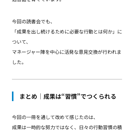
今回の読書会でも、
「成果を出し続けるために必要な行動とは何か」に
ついて、
マネージャー陣を中心に活発な意見交換が行われま
した。
まとめ｜成果は“習慣”でつくられる
今回の一冊を通して改めて感じたのは、
成果は一時的な努力ではなく、日々の行動習慣の積