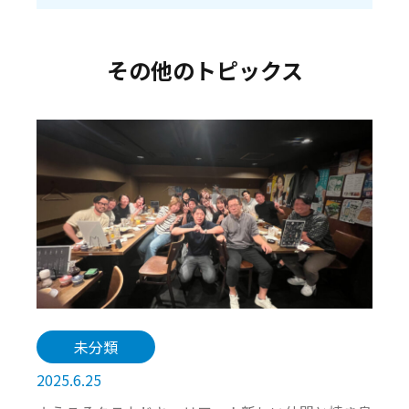
その他のトピックス
未分類
2025.6.25