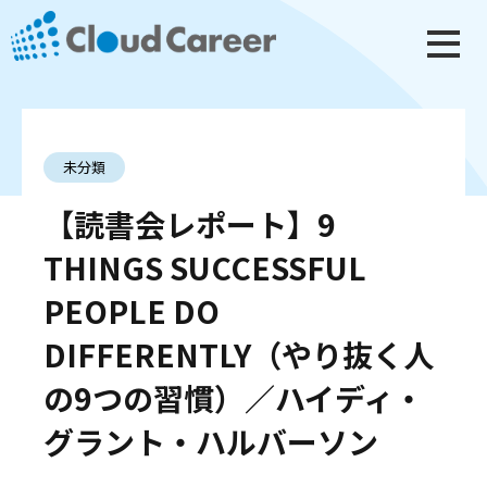
未分類
【読書会レポート】9
THINGS SUCCESSFUL
PEOPLE DO
DIFFERENTLY（やり抜く人
の9つの習慣）／ハイディ・
グラント・ハルバーソン