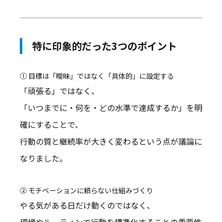
特に印象的だった3つのポイント
① 目標は「曖昧」ではなく「具体的」に設定する
「頑張る」ではなく、
「いつまでに・何を・どの水準で達成するか」を明
確にすることで、
行動の質と継続率が大きく変わるという点が議論に
なりました。
② モチベーションに頼らない仕組みづくり
やる気がある日だけ動くのではなく、
環境やルーティンで行動を標準化することの重要性