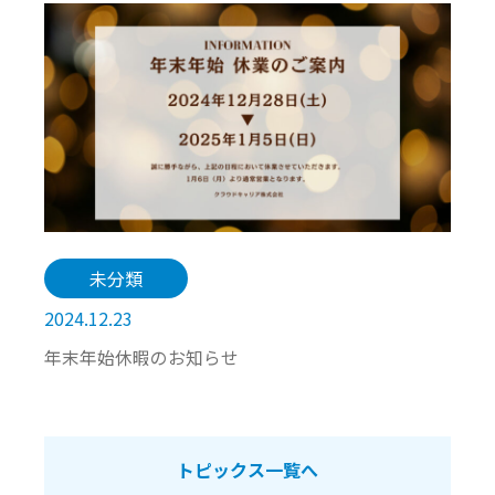
未分類
2024.12.23
年末年始休暇のお知らせ
トピックス一覧へ