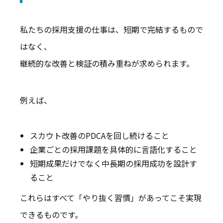
私たちの採用支援の仕事は、短期で完結するもので
はなく、
継続的な改善と検証の積み重ねが求められます。
例えば、
スカウト改善のPDCAを回し続けること
企業ごとの採用課題を具体的に言語化すること
短期成果だけでなく中長期の採用成功を設計す
ること
これらはすべて「やり抜く習慣」があってこそ実現
できるものです。