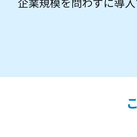
企業規模を問わずに導入