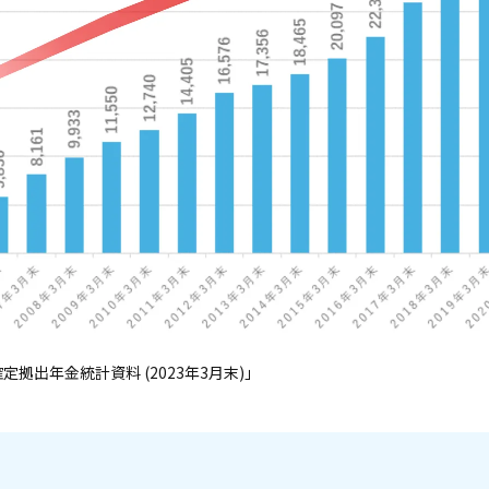
定拠出年金統計資料 (2023年3月末)」