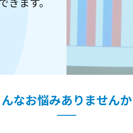
できます。
こんなお悩みありませんか