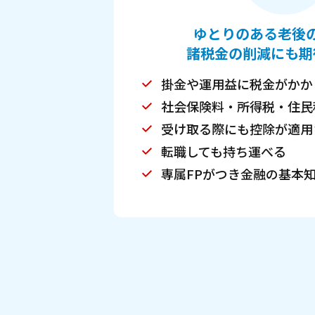
ゆとりのある老後
諸税金の削減にも期
掛金や運用益に税金がかか
社会保険料・所得税・住民
受け取る際にも控除が適用
転職しても持ち運べる
専属FPがつき金融の基本