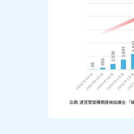
出典: 運営管理機関連絡協議会
「確