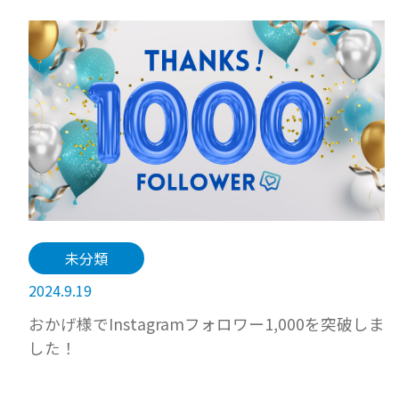
未分類
2024.9.19
おかげ様でInstagramフォロワー1,000を突破しま
した！