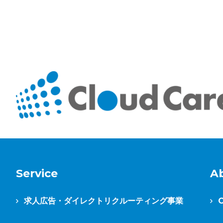
Service
A
求人広告・ダイレクトリクルーティング事業
C