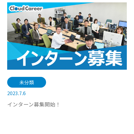
未分類
2023.7.6
インターン募集開始！