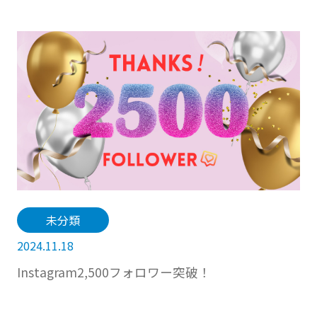
未分類
2024.11.18
Instagram2,500フォロワー突破！