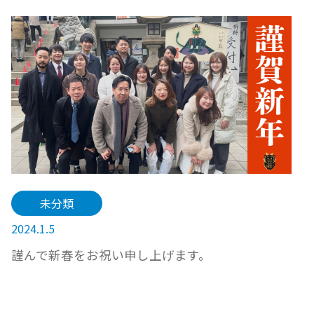
未分類
2024.1.5
謹んで新春をお祝い申し上げます。