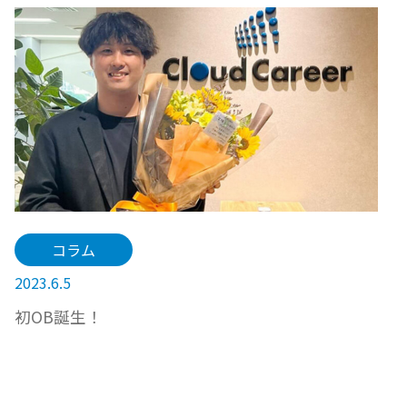
コラム
2023.6.5
初OB誕生！