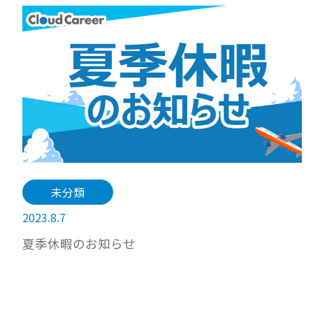
未分類
2023.8.7
夏季休暇のお知らせ