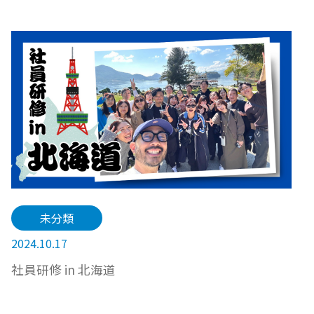
未分類
2024.10.17
社員研修 in 北海道