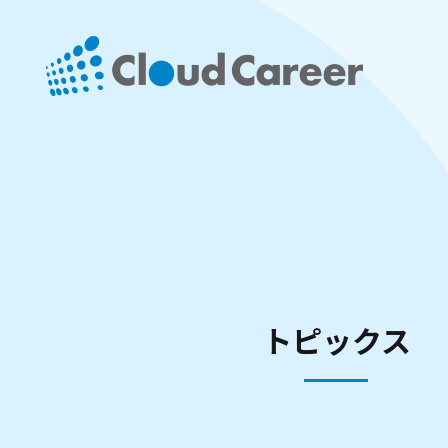
トピックス