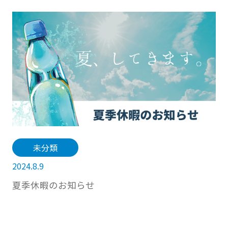
未分類
2024.8.9
夏季休暇のお知らせ