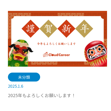
未分類
2025.1.6
2025年もよろしくお願いします！