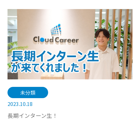
未分類
2023.10.18
長期インターン生！