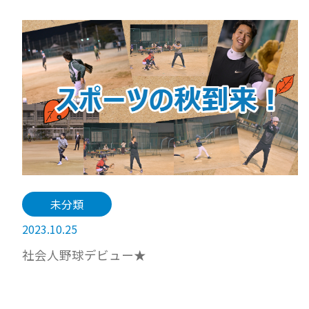
未分類
2023.10.25
社会人野球デビュー★