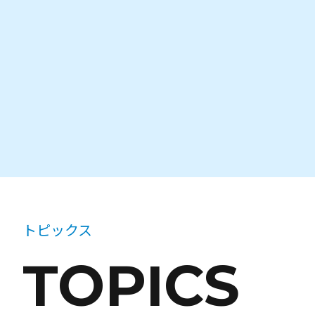
トピックス
TOPICS