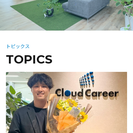
トピックス
TOPICS