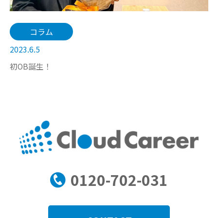
コラム
2023.6.5
初OB誕生！
0120-702-031