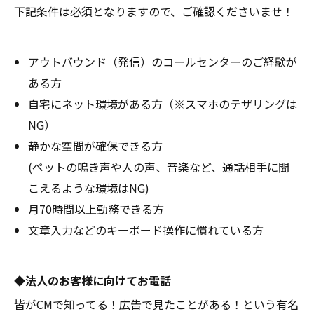
下記条件は必須となりますので、ご確認くださいませ！
アウトバウンド（発信）のコールセンターのご経験が
ある方
自宅にネット環境がある方（※スマホのテザリングは
NG）
静かな空間が確保できる方
(ペットの鳴き声や人の声、音楽など、通話相手に聞
こえるような環境はNG)
月70時間以上勤務できる方
文章入力などのキーボード操作に慣れている方
◆法人のお客様に向けてお電話
皆がCMで知ってる！広告で見たことがある！という有名