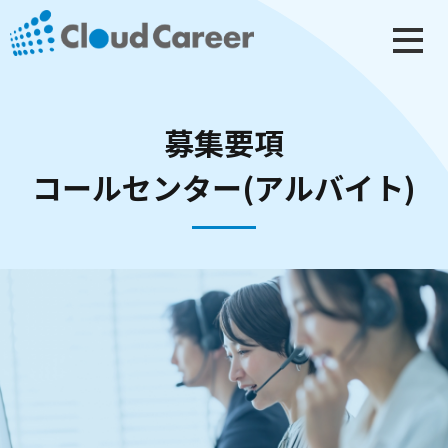
募集要項
コールセンター(アルバイト)