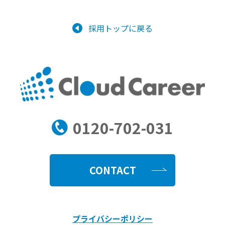
採用トップに戻る
0120-702-031
CONTACT
プライバシーポリシー