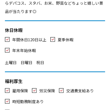
らデパコス、スタバ、お米、野菜などちょっと嬉しい景
品が当たります◎
休日休暇
年間休日120日以上
夏季休暇
年末年始休暇
土曜日 日曜日 祝日
福利厚生
雇用保険
労災保険
交通費支給あり
時短勤務制度あり