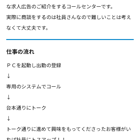
な求人広告のご紹介をするコールセンターです。
実際に商談をするのは社員さんなので難しいことは考え
なくて大丈夫です。
仕事の流れ
ＰＣを起動し出勤の登録
↓
専用のシステムでコール
↓
台本通りにトーク
↓
トーク通りに進めて興味をもってくださったお客様がい
れば社員にトスアップ！！