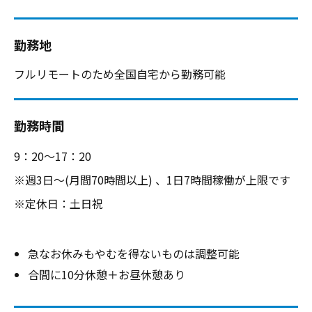
勤務地
フルリモートのため全国自宅から勤務可能
勤務時間
9：20～17：20
※週3日～(月間70時間以上) 、1日7時間稼働が上限です
※定休日：土日祝
急なお休みもやむを得ないものは調整可能
合間に10分休憩＋お昼休憩あり