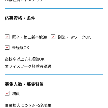
応募資格・条件
既卒・第二新卒歓迎
副業・ WワークOK
未経験OK
高校卒以上 / 未経験OK
オフィスワーク経験者優遇
募集人数・募集背景
増員
事業拡大につき3～5名募集