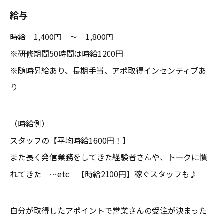
給与
時給 1,400円 ～ 1,800円
※研修期間50時間は時給1200円
※随時昇給あり、長期手当、アポ取得インセンティブあ
り
（時給例）
スタッフの【平均時給1600円！】
また長く発信業務をしてきた経験者さんや、トークに慣
れてきた …etc 【時給2100円】稼ぐスタッフも♪
自分が取得したアポイントで営業さんの受注が決まった