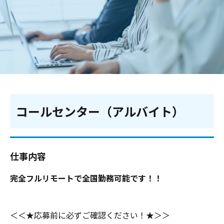
コールセンター（アルバイト）
仕事内容
完全フルリモートで全国勤務可能です！！
＜＜★応募前に必ずご確認ください！★＞＞