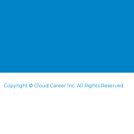
Copyright © Cloud Career Inc. All Rights Reserved.