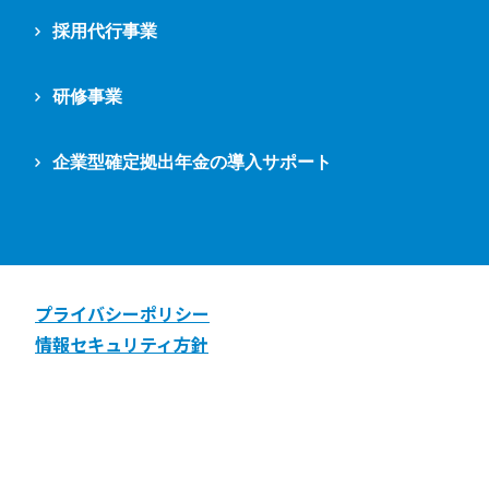
採用代行事業
研修事業
企業型確定拠出年金の導入サポート
プライバシーポリシー
情報セキュリティ方針