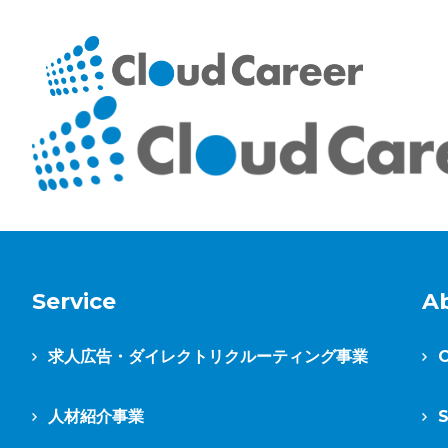
Service
A
求人広告・ダイレクトリクルーティング事業
C
人材紹介事業
S