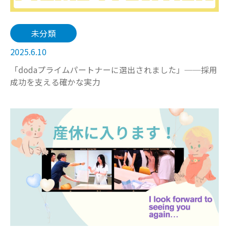
未分類
2025.6.10
「dodaプライムパートナーに選出されました」──採用
成功を支える確かな実力