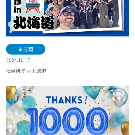
未分類
2024.10.17
社員研修 in 北海道