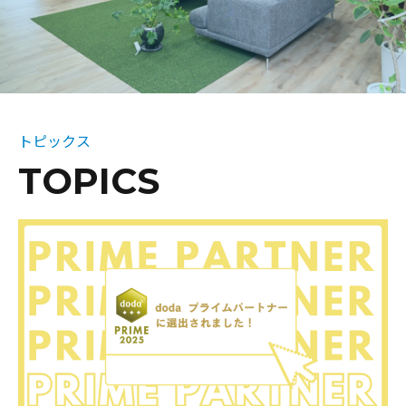
トピックス
TOPICS