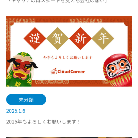
「キャリアの再スタートを支える会社の想い」
未分類
2025.1.6
2025年もよろしくお願いします！