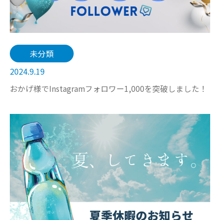
未分類
2024.9.19
おかげ様でInstagramフォロワー1,000を突破しました！