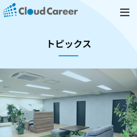
トピックス