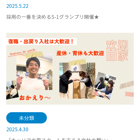
2025.5.22
採用の一番を決めるS-1グランプリ開催★
未分類
2025.4.30