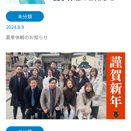
未分類
2024.8.9
夏季休暇のお知らせ