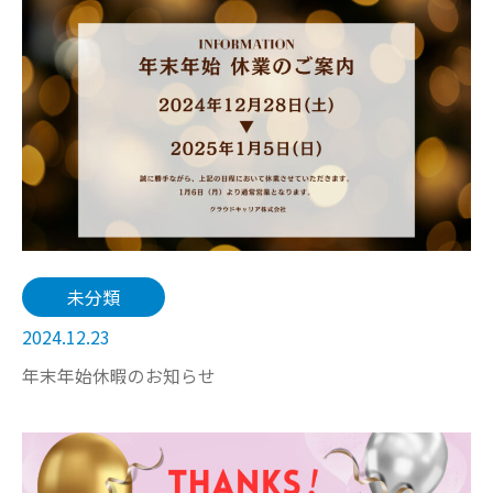
未分類
2024.12.23
年末年始休暇のお知らせ