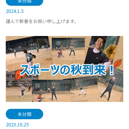
未分類
2024.1.5
謹んで新春をお祝い申し上げます。
未分類
2023.10.25