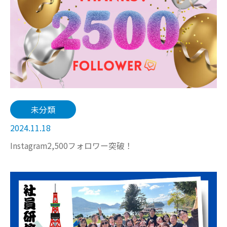
未分類
2024.11.18
Instagram2,500フォロワー突破！