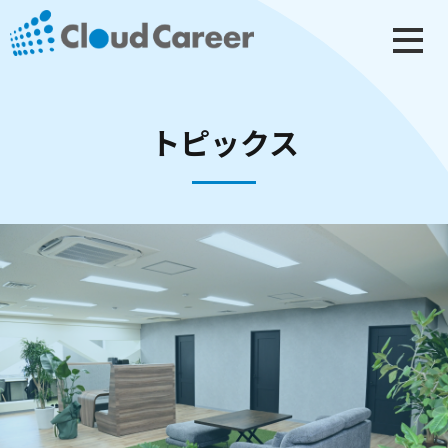
トピックス