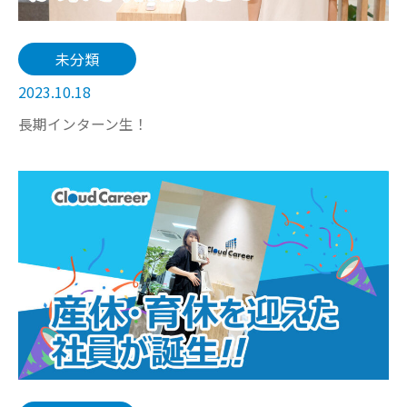
未分類
2023.10.18
長期インターン生！