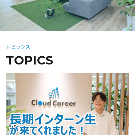
トピックス
TOPICS