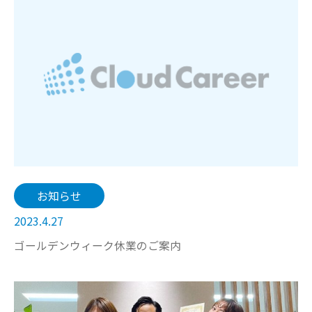
お知らせ
2023.4.27
ゴールデンウィーク休業のご案内