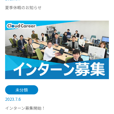
夏季休暇のお知らせ
未分類
2023.7.6
インターン募集開始！