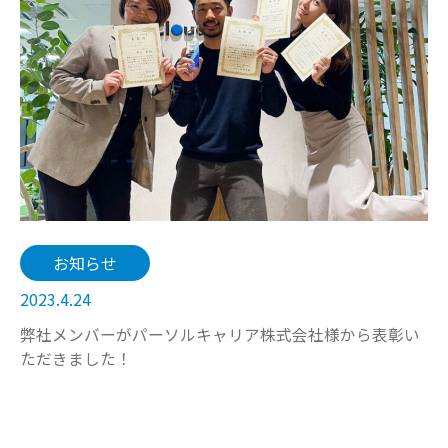
お知らせ
2023.4.24
弊社メンバーがパーソルキャリア株式会社様から表彰い
ただきました！